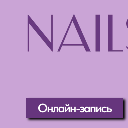
Онлайн-запись