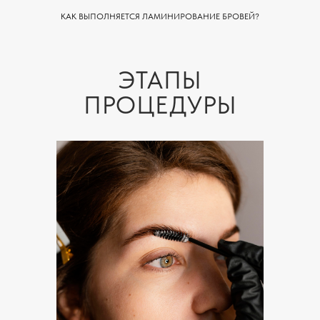
КАК ВЫПОЛНЯЕТСЯ ЛАМИНИРОВАНИЕ БРОВЕЙ?
ЭТАПЫ
ПРОЦЕДУРЫ