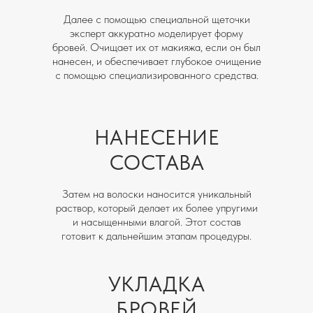
Далее с помощью специальной щеточки
эксперт аккуратно моделирует форму
бровей. Очищает их от макияжа, если он был
нанесен, и обеспечивает глубокое очищение
с помощью специализированного средства.
НАНЕСЕНИЕ
СОСТАВА
Затем на волоски наносится уникальный
раствор, который делает их более упругими
и насыщенными влагой. Этот состав
готовит к дальнейшим этапам процедуры.
УКЛАДКА
БРОВЕЙ