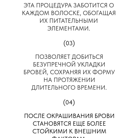
ЭТА ПРОЦЕДУРА ЗАБОТИТСЯ О
КАЖДОМ ВОЛОСКЕ, ОБОГАЩАЯ
ИХ ПИТАТЕЛЬНЫМИ
ЭЛЕМЕНТАМИ.
(03)
ПОЗВОЛЯЕТ ДОБИТЬСЯ
БЕЗУПРЕЧНОЙ УКЛАДКИ
БРОВЕЙ, СОХРАНЯЯ ИХ ФОРМУ
НА ПРОТЯЖЕНИИ
ДЛИТЕЛЬНОГО ВРЕМЕНИ.
(04)
ПОСЛЕ ОКРАШИВАНИЯ БРОВИ
СТАНОВЯТСЯ ЕЩЕ БОЛЕЕ
СТОЙКИМИ К ВНЕШНИМ