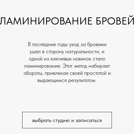
ЛАМИНИРОВАНИЕ БРОВЕ
В последние годы уход за бровями
ушел в сторону натуральности, и
одной из ключевых новинок стало
ламинирование. Этот метод набирает
обороты, привлекая своей простотой и
выдающимся результатом.
выбрать студию и записаться