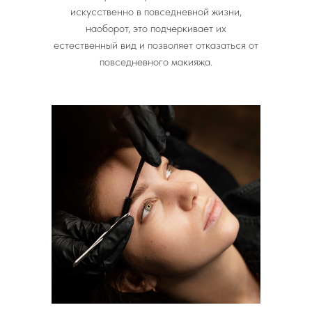
искусственно в повседневной жизни,
наоборот, это подчеркивает их
естественный вид и позволяет отказаться от
повседневного макияжа.