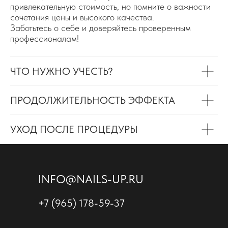
привлекательную стоимость, но помните о важности
сочетания цены и высокого качества.
Заботьтесь о себе и доверяйтесь проверенным
профессионалам!
ЧТО НУЖНО УЧЕСТЬ?
ПРОДОЛЖИТЕЛЬНОСТЬ ЭФФЕКТА
УХОД ПОСЛЕ ПРОЦЕДУРЫ
INFO@NAILS-UP.RU
+7 (965) 178-59-37