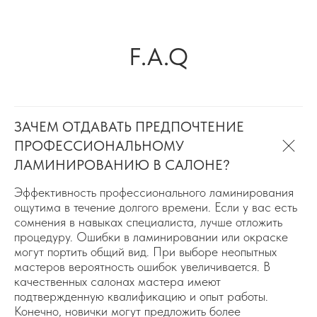
F.A.Q
ЗАЧЕМ ОТДАВАТЬ ПРЕДПОЧТЕНИЕ
ПРОФЕССИОНАЛЬНОМУ
ЛАМИНИРОВАНИЮ В САЛОНЕ?
Эффективность профессионального ламинирования
ощутима в течение долгого времени. Если у вас есть
сомнения в навыках специалиста, лучше отложить
процедуру. Ошибки в ламинировании или окраске
могут портить общий вид. При выборе неопытных
мастеров вероятность ошибок увеличивается. В
качественных салонах мастера имеют
подтвержденную квалификацию и опыт работы.
Конечно, новички могут предложить более