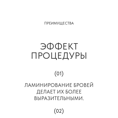
ПРЕИМУЩЕСТВА
ЭФФЕКТ
ПРОЦЕДУРЫ
(01)
ЛАМИНИРОВАНИЕ БРОВЕЙ
ДЕЛАЕТ ИХ БОЛЕЕ
ВЫРАЗИТЕЛЬНЫМИ.
(02)