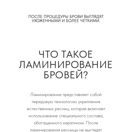
ПОСЛЕ ПРОЦЕДУРЫ БРОВИ ВЫГЛЯДЯТ
УХОЖЕННЫМИ И БОЛЕЕ ЧЕТКИМИ.
ЧТО ТАКОЕ
ЛАМИНИРОВАНИЕ
БРОВЕЙ?
Ламинирование представляет собой
передовую технологию укрепления
естественных ресниц, которая включает
использование специального состава,
обогащенного кератином. После
ламинирования ресницы не выглядят