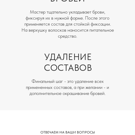
Мастер тщательно укладывает брови,
фиксируя их в нужной форме. После этого
применяется состав для стойкой фиксации.
На верхушку волосков наносится питательное
средство.
УДАЛЕНИЕ
СОСТАВОВ
Финальный шаг - это удаление всех
примененных составов, а при желании - и
дополнительное окрашивание бровей.
ОТВЕЧАЕМ НА ВАШИ ВОПРОСЫ