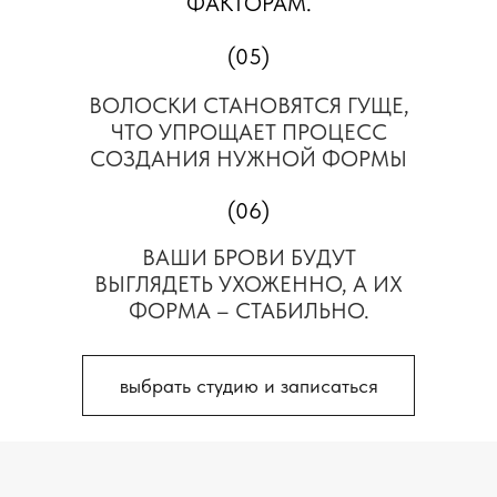
ФАКТОРАМ.
(05)
ВОЛОСКИ СТАНОВЯТСЯ ГУЩЕ,
ЧТО УПРОЩАЕТ ПРОЦЕСС
СОЗДАНИЯ НУЖНОЙ ФОРМЫ
(06)
ВАШИ БРОВИ БУДУТ
ВЫГЛЯДЕТЬ УХОЖЕННО, А ИХ
ФОРМА – СТАБИЛЬНО.
выбрать студию и записаться